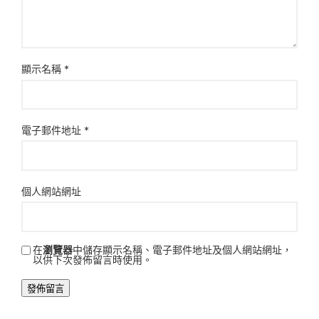
顯示名稱
*
電子郵件地址
*
個人網站網址
在
瀏覽器
中儲存顯示名稱、電子郵件地址及個人網站網址，
以供下次發佈留言時使用。