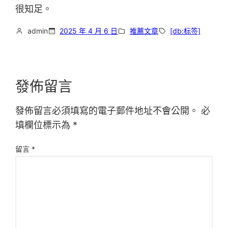
很知足。
admin
2025 年 4 月 6 日
推薦文章
[db:标签]
發佈留言
發佈留言必須填寫的電子郵件地址不會公開。
必
填欄位標示為
*
留言
*