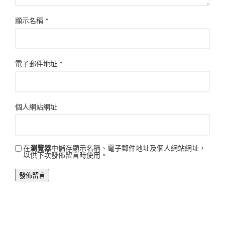
顯示名稱
*
電子郵件地址
*
個人網站網址
在
瀏覽器
中儲存顯示名稱、電子郵件地址及個人網站網址，
以供下次發佈留言時使用。