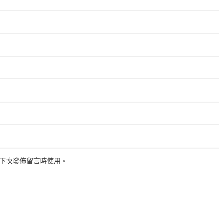
下次發佈留言時使用。