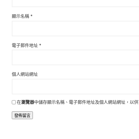
顯示名稱
*
電子郵件地址
*
個人網站網址
在
瀏覽器
中儲存顯示名稱、電子郵件地址及個人網站網址，以供