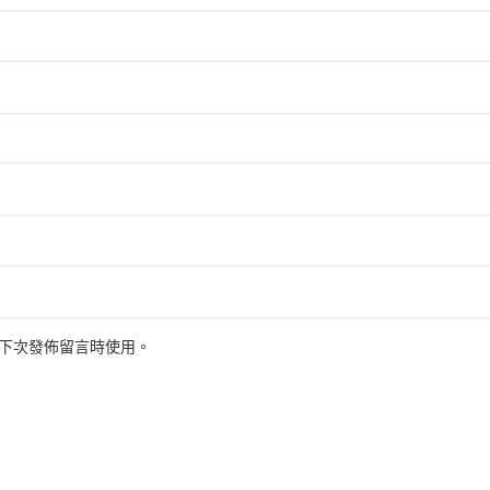
下次發佈留言時使用。