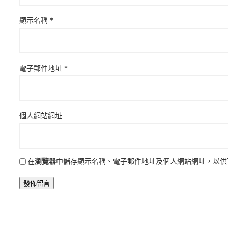
顯示名稱
*
電子郵件地址
*
個人網站網址
在
瀏覽器
中儲存顯示名稱、電子郵件地址及個人網站網址，以供