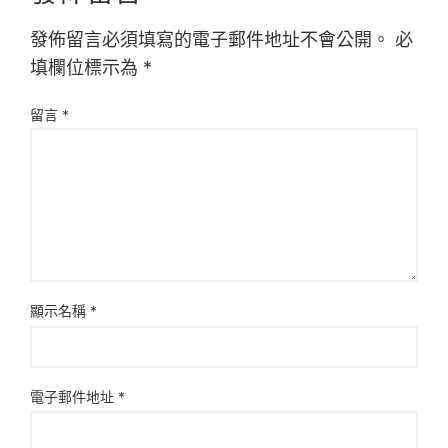
發佈留言必須填寫的電子郵件地址不會公開。
必
填欄位標示為
*
留言
*
顯示名稱
*
電子郵件地址
*