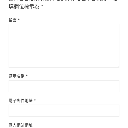
填欄位標示為
*
留言
*
顯示名稱
*
電子郵件地址
*
個人網站網址