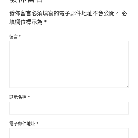
發佈留言必須填寫的電子郵件地址不會公開。
必
填欄位標示為
*
留言
*
顯示名稱
*
電子郵件地址
*