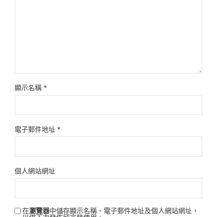
顯示名稱
*
電子郵件地址
*
個人網站網址
在
瀏覽器
中儲存顯示名稱、電子郵件地址及個人網站網址，