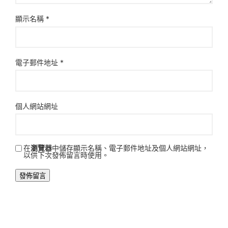
顯示名稱
*
電子郵件地址
*
個人網站網址
在
瀏覽器
中儲存顯示名稱、電子郵件地址及個人網站網址，
以供下次發佈留言時使用。