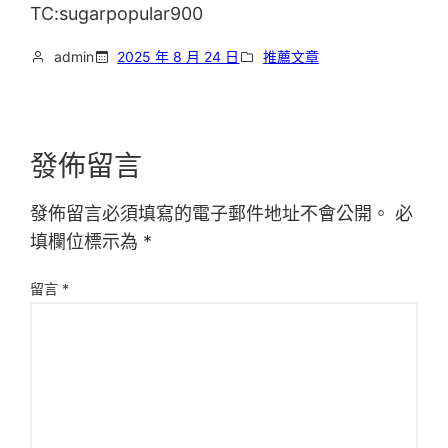
TC:sugarpopular900
admin
2025 年 8 月 24 日
推薦文章
發佈留言
發佈留言必須填寫的電子郵件地址不會公開。
必
填欄位標示為
*
留言
*