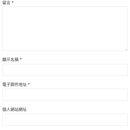
留言
*
顯示名稱
*
電子郵件地址
*
個人網站網址