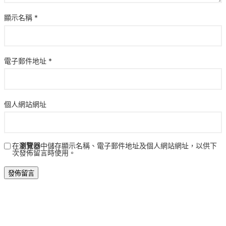
顯示名稱
*
電子郵件地址
*
個人網站網址
在
瀏覽器
中儲存顯示名稱、電子郵件地址及個人網站網址，以供下
次發佈留言時使用。