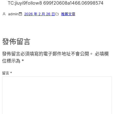
TC:jiuyi9follow8 699f20608a1466.06998574
admin
2026 年 2 月 26 日
推薦文章
發佈留言
發佈留言必須填寫的電子郵件地址不會公開。
必填欄
位標示為
*
留言
*