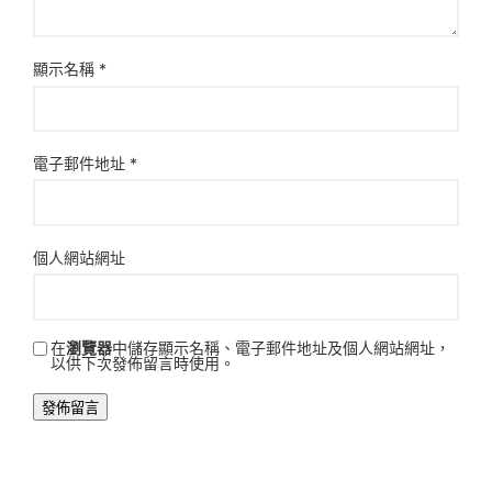
顯示名稱
*
電子郵件地址
*
個人網站網址
在
瀏覽器
中儲存顯示名稱、電子郵件地址及個人網站網址，
以供下次發佈留言時使用。