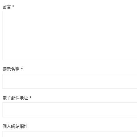
留言
*
顯示名稱
*
電子郵件地址
*
個人網站網址