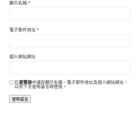
顯示名稱
*
電子郵件地址
*
個人網站網址
在
瀏覽器
中儲存顯示名稱、電子郵件地址及個人網站網址，
以供下次發佈留言時使用。