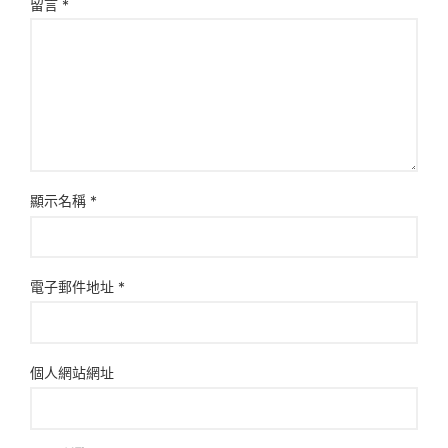
留言
*
顯示名稱
*
電子郵件地址
*
個人網站網址