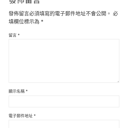
發佈留言必須填寫的電子郵件地址不會公開。
必
填欄位標示為
*
留言
*
顯示名稱
*
電子郵件地址
*