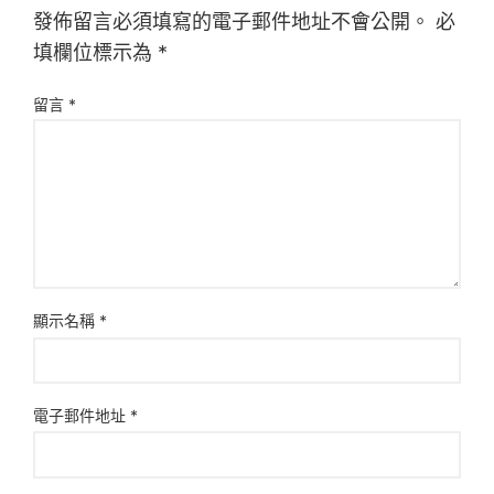
發佈留言必須填寫的電子郵件地址不會公開。
必
填欄位標示為
*
留言
*
顯示名稱
*
電子郵件地址
*