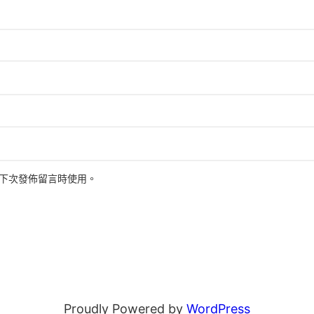
下次發佈留言時使用。
Proudly Powered by
WordPress