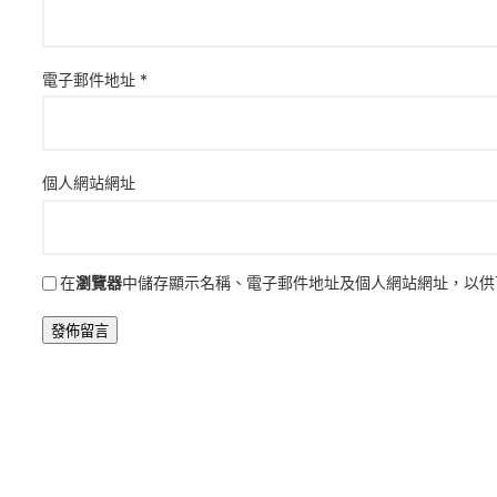
電子郵件地址
*
個人網站網址
在
瀏覽器
中儲存顯示名稱、電子郵件地址及個人網站網址，以供