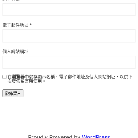
電子郵件地址
*
個人網站網址
在
瀏覽器
中儲存顯示名稱、電子郵件地址及個人網站網址，以供下
次發佈留言時使用。
Proudly Powered by
WordPress