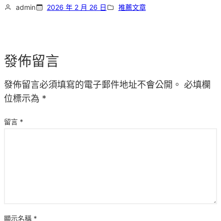
admin
2026 年 2 月 26 日
推薦文章
發佈留言
發佈留言必須填寫的電子郵件地址不會公開。
必填欄
位標示為
*
留言
*
顯示名稱
*