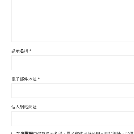
顯示名稱
*
電子郵件地址
*
個人網站網址
在
瀏覽器
中儲存顯示名稱、電子郵件地址及個人網站網址，以供