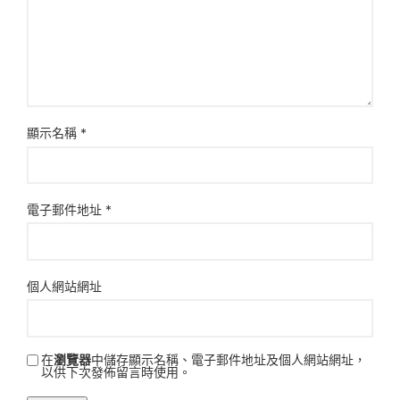
顯示名稱
*
電子郵件地址
*
個人網站網址
在
瀏覽器
中儲存顯示名稱、電子郵件地址及個人網站網址，
以供下次發佈留言時使用。