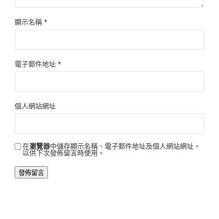
顯示名稱
*
電子郵件地址
*
個人網站網址
在
瀏覽器
中儲存顯示名稱、電子郵件地址及個人網站網址，
以供下次發佈留言時使用。