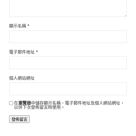
顯示名稱
*
電子郵件地址
*
個人網站網址
在
瀏覽器
中儲存顯示名稱、電子郵件地址及個人網站網址，
以供下次發佈留言時使用。