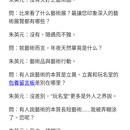
問：比來看了什么藝術展？最讓您印象深入的藝
術展覽都有哪些？
朱英元：沒有，隨遇而不雅。
問：就藝術而言，年夜天然畢竟是什么？
朱英元：藝術品與藝術行動。
問：有人說藝術的本質是立異。立異和玩名堂的
包養留言板
差別在哪里？
朱英元：沒差別，“玩名堂”更多是外人之界說。
問：有人說藝術的本質長短藝術……我被弄糊涂
了。您呢？