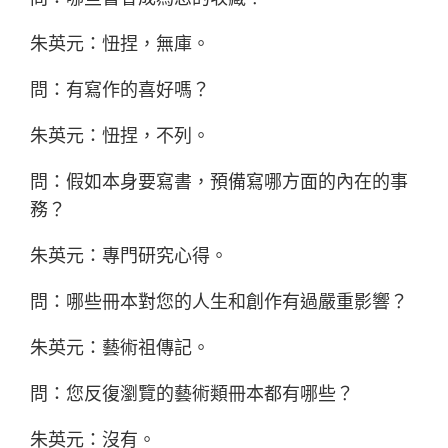
朱英元：忸捏，無庫。
問：有寫作的喜好嗎？
朱英元：忸捏，不列。
問：假如本身要寫書，預備寫哪方面的內在的事
務？
朱英元：專門研究心得。
問：哪些冊本對您的人生和創作有過嚴重影響？
朱英元：藝術祖傳記。
問：您反復瀏覽的藝術類冊本都有哪些？
朱英元：沒有。