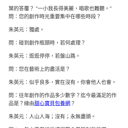
葉的答覆？ “一小我長得美麗，唱歌也難聽。”
問：您的創作時光重要集中在哪些時段？
朱英元：獨處。
問：碰到創作瓶頸時，若何處理？
朱英元：逛逛停停，若盤山路。
問：您在藝術上的盡活是？
朱英元：似乎良多，實在沒有，你會他人也會。
問：往年創作的作品多少數字？迄今最滿足的作
品是？緣由
甜心寶貝包養網
？
朱英元：人山人海；沒有；永無盡頭。