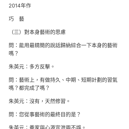
2014年作
巧 藝
（三）對本身藝術的思慮
問：能用最精簡的說話歸納綜合一下本身的藝術
嗎？
朱英元：多方反擊。
問：藝術上，有做持久、中期、短期計劃的習氣
嗎？都完成了嗎？
朱英元：沒有，天然修習。
問：您從事藝術的最終目的是？
朱英元：養家與心源宣泄兩不誤。