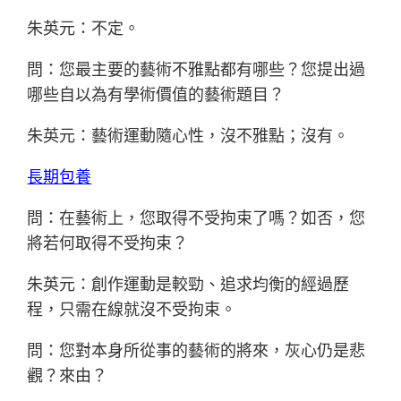
朱英元：不定。
問：您最主要的藝術不雅點都有哪些？您提出過
哪些自以為有學術價值的藝術題目？
朱英元：藝術運動隨心性，沒不雅點；沒有。
長期包養
問：在藝術上，您取得不受拘束了嗎？如否，您
將若何取得不受拘束？
朱英元：創作運動是較勁、追求均衡的經過歷
程，只需在線就沒不受拘束。
問：您對本身所從事的藝術的將來，灰心仍是悲
觀？來由？