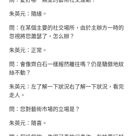
朱英元：隨緣。
問：在某個主要的社交場所，由於主辦方一時的
忽視將您蕭瑟了，怎么辦？
朱英元：正常。
問：會像齊白石一樣赧然離往嗎？仍是驕傲地紋
絲不動？
朱英元：左了解一下狀況右了解一下狀況，看完
走人。
問：您對藝術市場的立場是？
朱英元：隨喜。