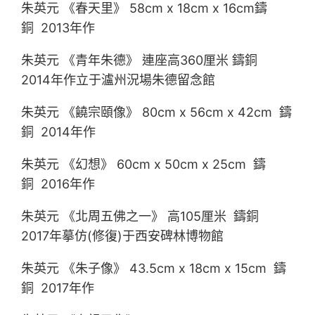
朱英元 《春天里》 58cm x 18cm x 16cm鑄
銅 2013年作
朱英元 《青年朱德》 連座高360厘米 鑄銅
2014年作立于瀘州況場朱德留念館
朱英元 《饒宗頤像》 80cm x 56cm x 42cm 鑄
銅 2014年作
朱英元 《幻想》 60cm x 50cm x 25cm 鑄
銅 2016年作
朱英元 《北周五佛之一》 高105厘米 鑄銅
2017年摹仿(修復)于西安碑林博物館
朱英元 《朱子像》 43.5cm x 18cm x 15cm 鑄
銅 2017年作