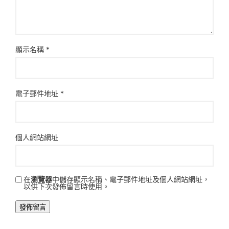
顯示名稱
*
電子郵件地址
*
個人網站網址
在
瀏覽器
中儲存顯示名稱、電子郵件地址及個人網站網址，
以供下次發佈留言時使用。