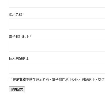
顯示名稱
*
電子郵件地址
*
個人網站網址
在
瀏覽器
中儲存顯示名稱、電子郵件地址及個人網站網址，以供