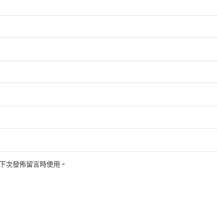
下次發佈留言時使用。