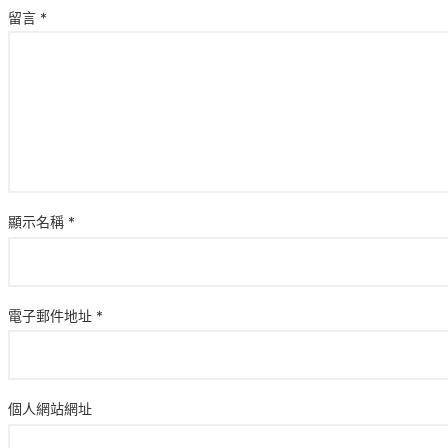
留言
*
顯示名稱
*
電子郵件地址
*
個人網站網址