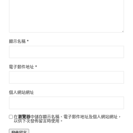
顯示名稱
*
電子郵件地址
*
個人網站網址
在
瀏覽器
中儲存顯示名稱、電子郵件地址及個人網站網址，
以供下次發佈留言時使用。