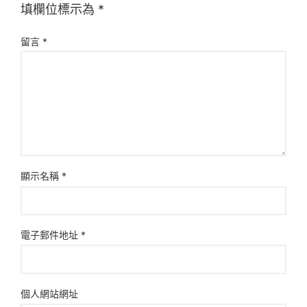
填欄位標示為
*
留言
*
顯示名稱
*
電子郵件地址
*
個人網站網址