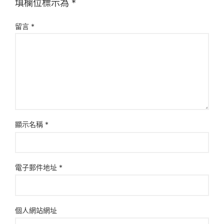
填欄位標示為
*
留言
*
顯示名稱
*
電子郵件地址
*
個人網站網址