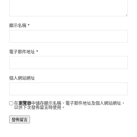
顯示名稱
*
電子郵件地址
*
個人網站網址
在
瀏覽器
中儲存顯示名稱、電子郵件地址及個人網站網址，
以供下次發佈留言時使用。