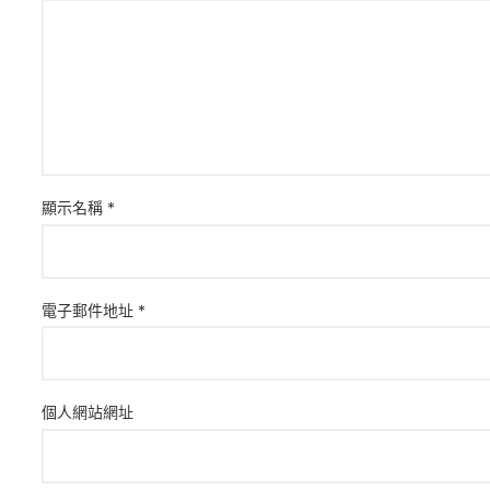
顯示名稱
*
電子郵件地址
*
個人網站網址