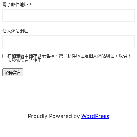
電子郵件地址
*
個人網站網址
在
瀏覽器
中儲存顯示名稱、電子郵件地址及個人網站網址，以供下
次發佈留言時使用。
Proudly Powered by
WordPress