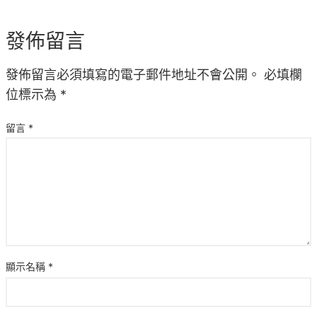
發佈留言
發佈留言必須填寫的電子郵件地址不會公開。
必填欄
位標示為
*
留言
*
顯示名稱
*