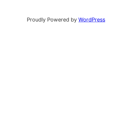
Proudly Powered by
WordPress