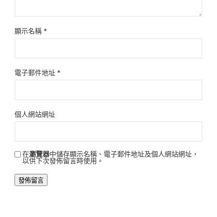
顯示名稱
*
電子郵件地址
*
個人網站網址
在
瀏覽器
中儲存顯示名稱、電子郵件地址及個人網站網址，
以供下次發佈留言時使用。