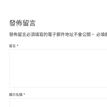
發佈留言
發佈留言必須填寫的電子郵件地址不會公開。
必填
留言
*
顯示名稱
*