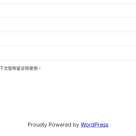
下次發佈留言時使用。
Proudly Powered by
WordPress