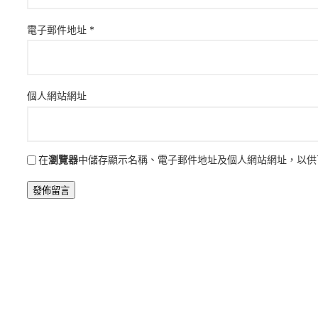
電子郵件地址
*
個人網站網址
在
瀏覽器
中儲存顯示名稱、電子郵件地址及個人網站網址，以供