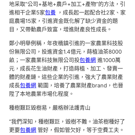
地采取“公司+基地+農戶+加工+產物”的方法，引
進相干企業5家
包養
，成長起一起配合社2家、家
庭農場15家，引進資金既化解了缺少資金的題
目，又帶動農戶致富，增進財產良性成長。
鄭小明舉例稱，年夜橋鎮引進的一家農業科技股
份無限公司，投進資金1.4億元，蒔植油茶8000
畝；一家農業科技無限公司投
包養網
進1000萬
元，成長花生油財產，打造蒔植、加工、發賣一
體的財產鏈。這些企業的引進，強大了農業財產
成長
包養網
範圍，培養了農業財產brand，也晉
陞了本地農業市場化程度。
種樹艱巨毀樹易，嚴格辦法護青山
“我們深知，種樹艱巨，毀樹不難。油茶樹種好了
更要
包養網
管好，假如管欠好，等于空費工夫。