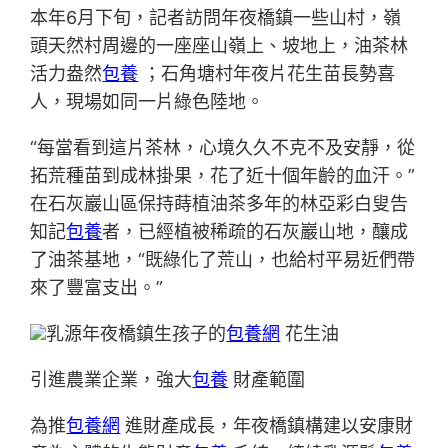
本年6月下旬，記者訪問年夜橋鎮一些山村，嶺
頭天然村周邊的一座座山嶺上、坡地上，油茶林
活力盎然
包養
；石角塘村年夜片花生苗長勢喜
人，現場如同一片綠色陸地。
“每當看到這片茶林，心境久久不克不及安靜，從
拓荒種苗到成林掛果，花了近十個年齡的血汗。”
在石灰巖山區保持蒔植油茶多年的林亞彩白叟告
知記
包養
者，已經植被稀疏的石灰巖山地，釀成
了油茶基地，“既綠化了荒山，也給村平易近們帶
來了豐富支出。”
乳源年夜橋鎮生孩子的
包養網
花生油
引進農業企業，強大
包養
財產範圍
為推
包養網
進財產成長，年夜橋鎮構建以安康財