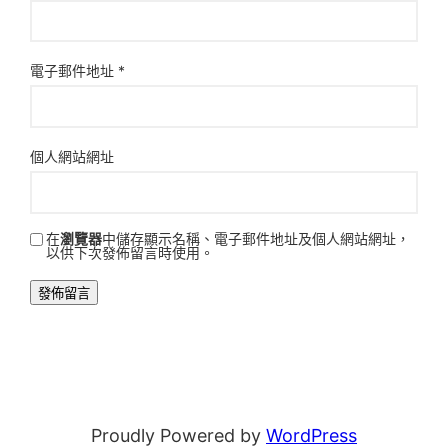
電子郵件地址
*
個人網站網址
在
瀏覽器
中儲存顯示名稱、電子郵件地址及個人網站網址，
以供下次發佈留言時使用。
Proudly Powered by
WordPress