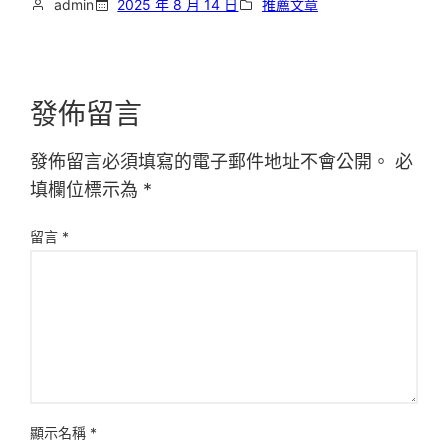
admin
2025 年 8 月 14 日
推薦文章
發佈留言
發佈留言必須填寫的電子郵件地址不會公開。
必
填欄位標示為
*
留言
*
顯示名稱
*