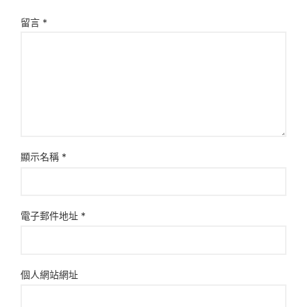
留言
*
顯示名稱
*
電子郵件地址
*
個人網站網址