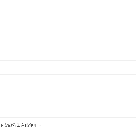
下次發佈留言時使用。