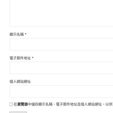
顯示名稱
*
電子郵件地址
*
個人網站網址
在
瀏覽器
中儲存顯示名稱、電子郵件地址及個人網站網址，以供