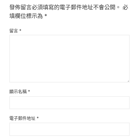
發佈留言必須填寫的電子郵件地址不會公開。
必
填欄位標示為
*
留言
*
顯示名稱
*
電子郵件地址
*