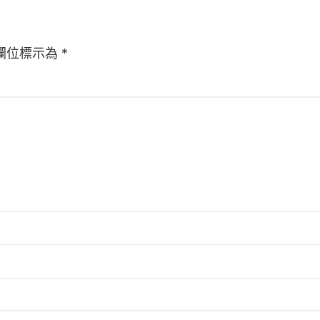
欄位標示為
*