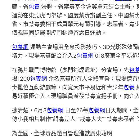
廳、省
包養
婦聯、省禁毒基金會等單元結合主辦，
運動在東莞虎門舉辦。國度禁毒辦副主任、中國禁
省、市禁毒委相干成員單元有關引導，志愿者、青少年
個縣區同步展開虎門銷煙留念日運動。
包養網
運動主會場用全息投影技巧、3D光影殊效歸
精力。現場嘉賓配合介入2
包養網
018廣東全平易
在鴉片戰鬥博物館（虎門銷煙遺址）分會場，先
包
場1200
包養網
余名嘉賓所有人全體宣誓；現場還有
毒攤位互動游戲等，向寬大市平易近和青少年
包養
易近積極介入，現場職員派發禁毒宣揚手冊，向介
據清楚，6月3
包養網
日至26每
包養網
日天期間，全
傳小我相片制作“緝毒差人”“戒毒大夫”“禁毒志愿
為全國、全球毒品題目管理進獻廣東聰明