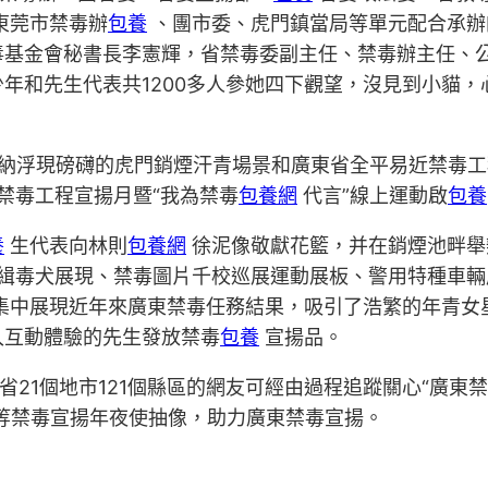
東莞市禁毒辦
包養
、團市委、虎門鎮當局等單元配合承辦的“
毒基金會秘書長李憲輝，省禁毒委副主任、禁毒辦主任、
和先生代表共1200多人參她四下觀望，沒見到小貓，心
納浮現磅礴的虎門銷煙汗青場景和廣東省全平易近禁毒工
近禁毒工程宣揚月暨“我為禁毒
包養網
代言”線上運動啟
包養
養
生代表向林則
包養網
徐泥像敬獻花籃，并在銷煙池畔舉
緝毒犬展現、禁毒圖片千校巡展運動展板、警用特種車輛
集中展現近年來廣東禁毒任務結果，吸引了浩繁的年青女
入互動體驗的先生發放禁毒
包養
宣揚品。
省21個地市121個縣區的網友可經由過程追蹤關心“廣東
者”等禁毒宣揚年夜使抽像，助力廣東禁毒宣揚。