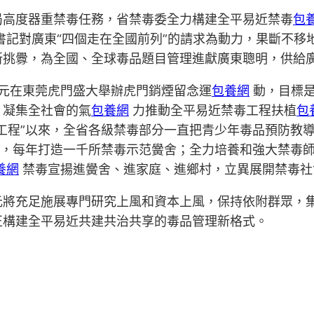
局高度器重禁毒任務，省禁毒委全力構建全平易近禁毒
包
記對廣東“四個走在全國前列”的請求為動力，果斷不移
新挑釁，為全國、全球毒品題目管理進獻廣東聰明，供給
元在東莞虎門盛大舉辦虎門銷煙留念運
包養網
動，目標是
，凝集全社會的氣
包養網
力推動全平易近禁毒工程扶植
包
工程”以來，全省各級禁毒部分一直把青少年毒品預防教
程扶植，每年打造一千所禁毒示范黌舍；全力培養和強大禁
養網
禁毒宣揚進黌舍、進家庭、進鄉村，立異展開禁毒社
元將充足施展專門研究上風和資本上風，保持依附群眾，
正構建全平易近共建共治共享的毒品管理新格式。