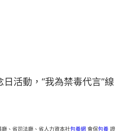
念日活動，“我為禁毒代言”線
導廳、省司法廳、省人力資本社
包養網
會保
包養
證