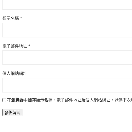
顯示名稱
*
電子郵件地址
*
個人網站網址
在
瀏覽器
中儲存顯示名稱、電子郵件地址及個人網站網址，以供下次