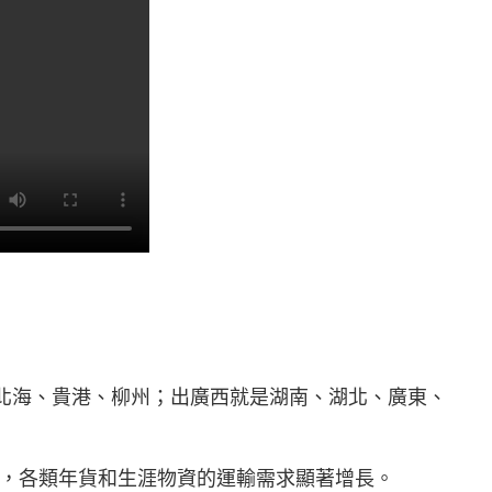
北海、貴港、柳州；出廣西就是湖南、湖北、廣東、
，各類年貨和生涯物資的運輸需求顯著增長。