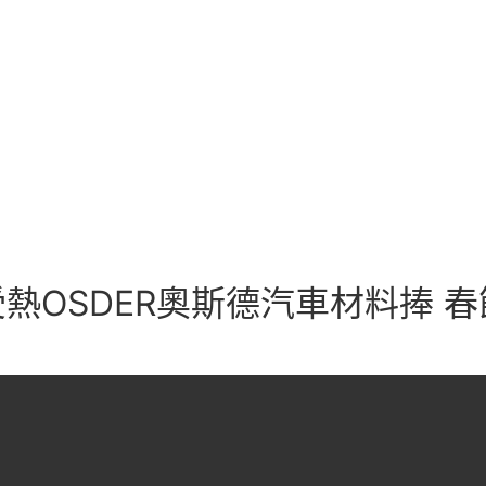
熱OSDER奧斯德汽車材料捧 