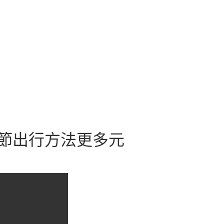
春節出行方法更多元