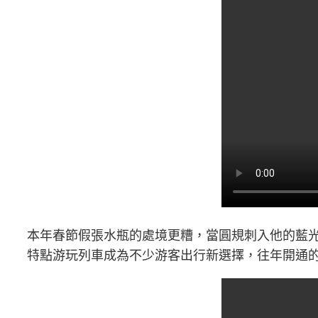
本年春節假張水瓶的處境更糟，當圓規刺入他的藍
特點游玩列車成為不少游客出行新選擇，往年開通