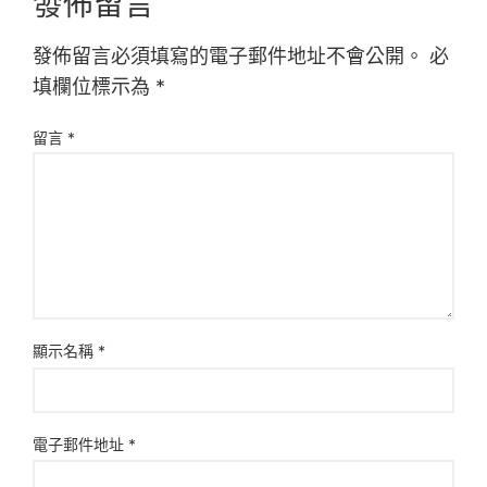
發佈留言
發佈留言必須填寫的電子郵件地址不會公開。
必
填欄位標示為
*
留言
*
顯示名稱
*
電子郵件地址
*