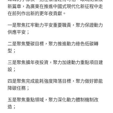
新篇章，為廣東在推進中國式現代化新征程中走
在前列作出新的更年夜貢獻。
一是聚焦扛牢動力平安重要職責，聚力保證動力
供應平安；
二是聚焦雙碳目標，聚力推進動力綠色低碳轉
型；
三是聚焦擴年夜投資，聚力加速動力重點項目建
設；
四是聚焦完成能耗強度降落目標，聚力做好節能
降碳任務；
五是聚焦重點領域，聚力深化動力體制機制改
造；