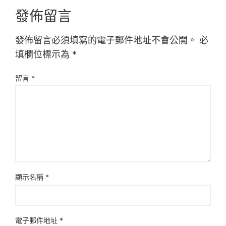
發佈留言
發佈留言必須填寫的電子郵件地址不會公開。
必
填欄位標示為
*
留言
*
顯示名稱
*
電子郵件地址
*