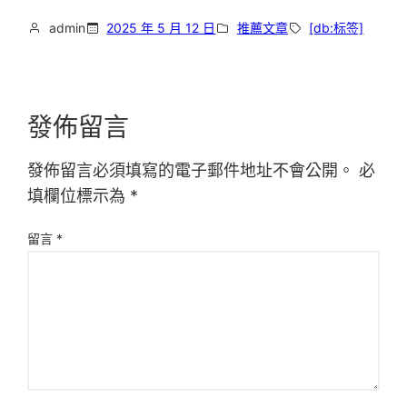
admin
2025 年 5 月 12 日
推薦文章
[db:标签]
發佈留言
發佈留言必須填寫的電子郵件地址不會公開。
必
填欄位標示為
*
留言
*