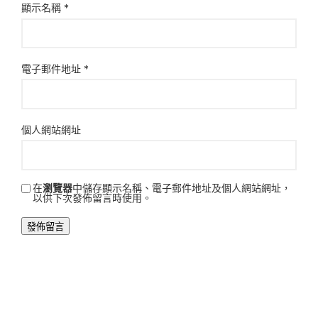
顯示名稱
*
電子郵件地址
*
個人網站網址
在
瀏覽器
中儲存顯示名稱、電子郵件地址及個人網站網址，
以供下次發佈留言時使用。