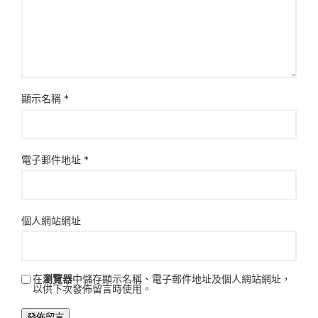
顯示名稱
*
電子郵件地址
*
個人網站網址
在
瀏覽器
中儲存顯示名稱、電子郵件地址及個人網站網址，
以供下次發佈留言時使用。