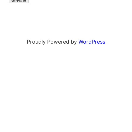
Proudly Powered by
WordPress