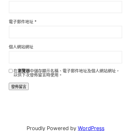
電子郵件地址
*
個人網站網址
在
瀏覽器
中儲存顯示名稱、電子郵件地址及個人網站網址，
以供下次發佈留言時使用。
Proudly Powered by
WordPress