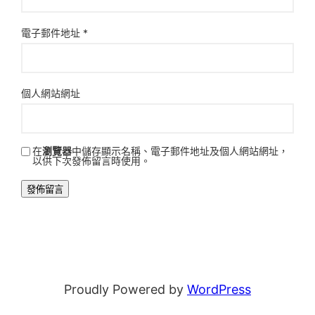
電子郵件地址
*
個人網站網址
在
瀏覽器
中儲存顯示名稱、電子郵件地址及個人網站網址，
以供下次發佈留言時使用。
Proudly Powered by
WordPress