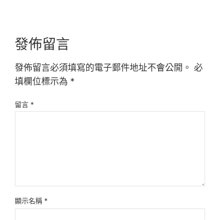
發佈留言
發佈留言必須填寫的電子郵件地址不會公開。
必
填欄位標示為
*
留言
*
顯示名稱
*