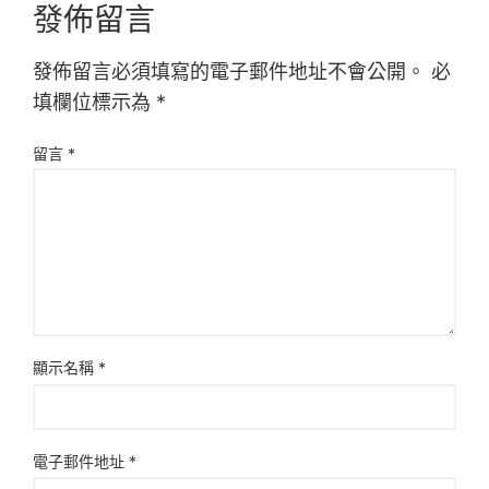
發佈留言
發佈留言必須填寫的電子郵件地址不會公開。
必
填欄位標示為
*
留言
*
顯示名稱
*
電子郵件地址
*